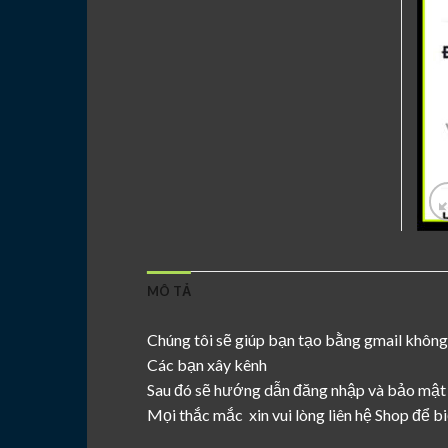
MÔ TẢ
Chúng tôi sẽ giúp bạn tạo bằng gmail không
Các bạn xây kênh
Sau đó sẽ hướng dẫn đăng nhập và bảo mật 
Mọi thắc mắc xin vui lòng liên hệ Shop để bi