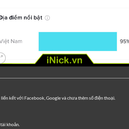
 liến kết với Facebook, Google và chưa thêm số điện thoại.
tài khoản.