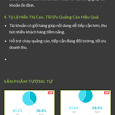
khoản ổn định.
4. Tỷ Lệ Hiển Thị Cao, Tối Ưu Quảng Cáo Hiệu Quả
Tài khoản có giỏ hàng giúp nội dung dễ tiếp cận hơn, thu
hút nhiều khách hàng tiềm năng.
Hỗ trợ chạy quảng cáo, tiếp cận đúng đối tượng, tối ưu
doanh thu.
SẢN PHẨM TƯƠNG TỰ