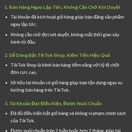
1. Bán Hàng Ngay Lập Tức, Không Cần Chờ Xét Duyệt
Tài khoản đã kích hoạt giỏ hàng giúp bạn đăng sản phẩm
ngay lập tức.
Không cần chờ đợi xét duyệt, không mất thời gian xây
kênh từ đầu.
2. Dễ Dàng Bật TikTok Shop, Kiếm Tiền Hiệu Quả
TikTok Shop là kênh bán hàng tiềm năng với tỷ lệ chốt
đơn cực cao.
Sở hữu tài khoản có giỏ hàng giúp bạn tận dụng ngay xu
hướng bán hàng trên TikTok.
3. Tài Khoản Đạt Điều Kiện, Được Nuôi Chuẩn
Đã đủ điều kiện bật giỏ hàng và không vi phạm chính sách
của TikTok.
Được nuôi chuẩn trên 2 tuần hoặc hơn 2 tháng, giúp tài