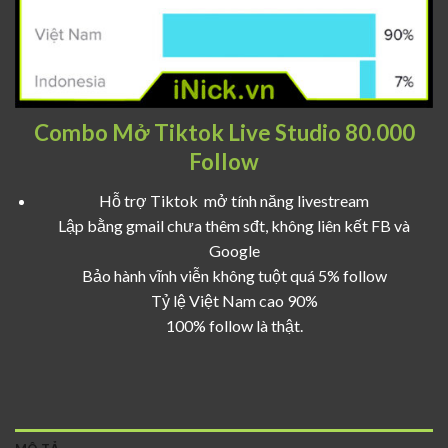
Combo Mở Tiktok Live Studio 80.000
Follow
Hỗ trợ Tiktok mở tính năng livestream
Lập bằng gmail chưa thêm sđt, không liên kết FB và
Google
Bảo hành vĩnh viễn không tuột quá 5% follow
Tỷ lệ Việt Nam cao 90%
100% follow là thật.